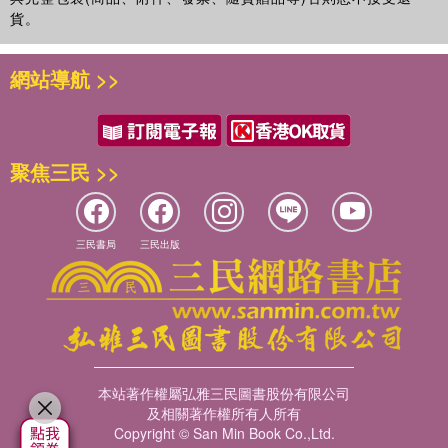
貨。
網站導航 >>
聚焦三民 >>
三民書局
三民出版
本站著作權屬弘雅三民圖書股份有限公司
及相關著作權所有人所有
Copyright © San Min Book Co.,Ltd.