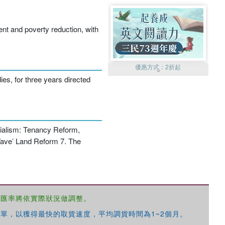
ent and poverty reduction, with
優惠方式：
2折起
es, for three years directed
rialism: Tenancy Reform,
w Wave’ Land Reform 7. The
優惠方式：
99元起
，匯率將依實際狀況做調整。
單，以獲得最快的取貨速度，平均調貨時間為1~2個月。
優惠方式：
熱賣中