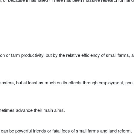
ion or farm productivity, but by the relative efficiency of small farms
ansfers, but at least as much on its effects through employment, non
ometimes advance their main aims.
an be powerful friends or fatal foes of small farms and land reform.