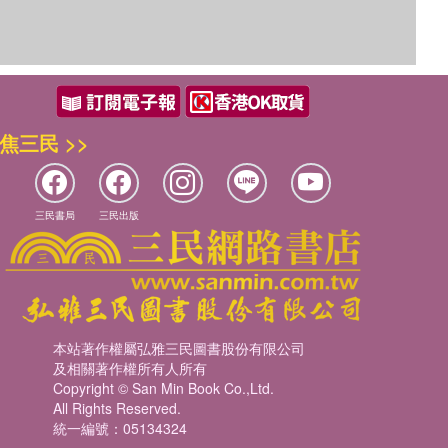
優惠方式：
68折起
焦三民 >>
三民書局
三民出版
優惠方式：
79折起
本站著作權屬弘雅三民圖書股份有限公司
及相關著作權所有人所有
Copyright © San Min Book Co.,Ltd.
All Rights Reserved.
優惠方式：
68折起
統一編號：05134324