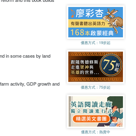
優惠方式：
19折起
, and in some cases by land
-farm activity, GDP growth and
優惠方式：
75折起
優惠方式：
熱賣中