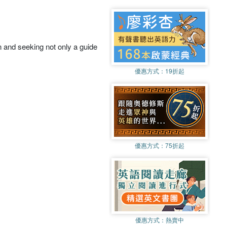
en and seeking not only a guide
優惠方式：
19折起
優惠方式：
75折起
優惠方式：
熱賣中