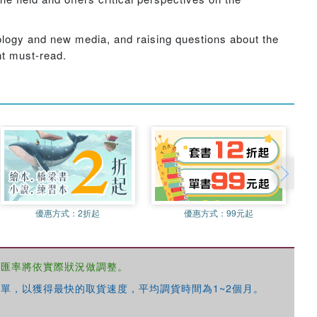
hnology and new media, and raising questions about the
nt must-read.
優惠方式：
2折起
優惠方式：
99元起
，匯率將依實際狀況做調整。
單，以獲得最快的取貨速度，平均調貨時間為1~2個月。