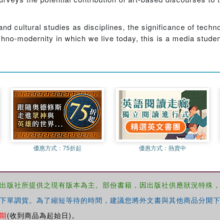
and cultural studies as disciplines, the significance of tec
chno-modernity in which we live today, this is a media stude
優惠方式：
75折起
優惠方式：
熱賣中
出版社所提供之現有版本為主。部份書籍，因出版社供應狀況特殊
下單調貨。為了縮短等待的時間，建議您將外文書與其他商品分開下
期
(收到商品為起始日)。