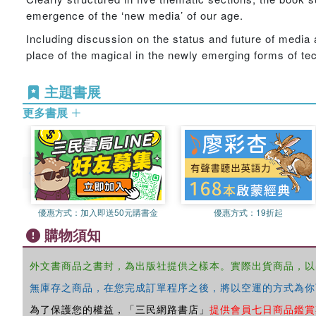
emergence of the ‘new media’ of our age.
Including discussion on the status and future of media 
place of the magical in the newly emerging forms of te
主題書展
更多書展
優惠方式：
加入即送50元購書金
優惠方式：
19折起
購物須知
外文書商品之書封，為出版社提供之樣本。實際出貨商品，以
無庫存之商品，在您完成訂單程序之後，將以空運的方式為你
為了保護您的權益，「三民網路書店」
提供會員七日商品鑑賞