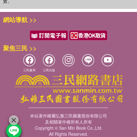
貨。
網站導航 >>
聚焦三民 >>
三民書局
三民出版
本站著作權屬弘雅三民圖書股份有限公司
及相關著作權所有人所有
Copyright © San Min Book Co.,Ltd.
All Rights Reserved.