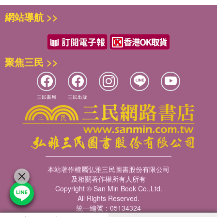
網站導航 >>
聚焦三民 >>
三民書局
三民出版
本站著作權屬弘雅三民圖書股份有限公司
及相關著作權所有人所有
Copyright © San Min Book Co.,Ltd.
All Rights Reserved.
統一編號：05134324