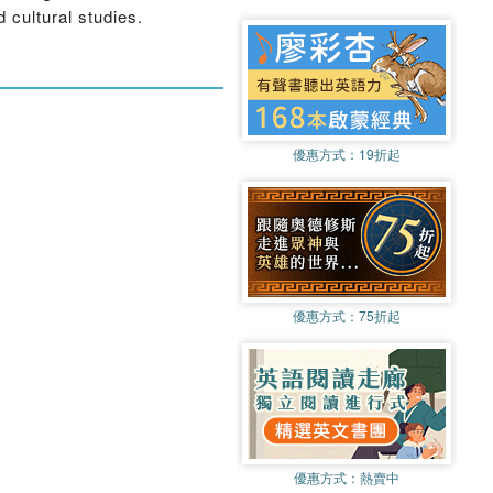
d cultural studies.
優惠方式：
19折起
優惠方式：
75折起
優惠方式：
熱賣中