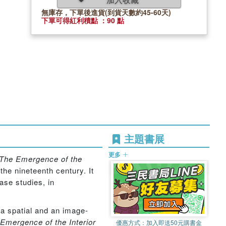
無庫存，下單後進貨(到貨天數約45-60天)
下單可得紅利積點 ：90 點
主題書展
更多
The Emergence of the
he nineteenth century. It
ase studies, in
 a spatial and an image-
Emergence of the Interior
優惠方式：
加入即送50元購書金