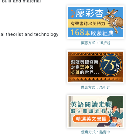
e built and material
al theorist and technology
優惠方式：
19折起
優惠方式：
75折起
優惠方式：
熱賣中