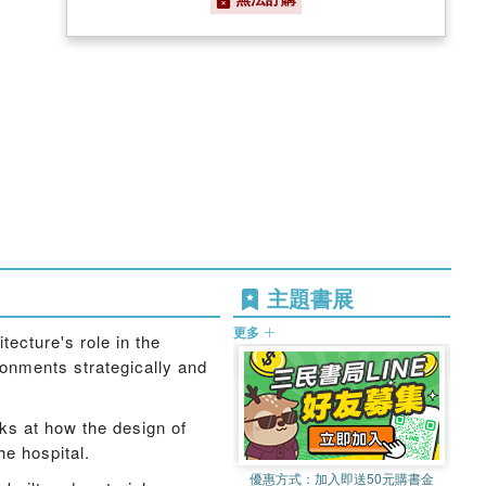
主題書展
更多
ecture's role in the
onments strategically and
ks at how the design of
e hospital.
優惠方式：
加入即送50元購書金