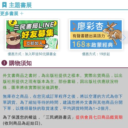
主題書展
更多書展
優惠方式：
加入即送50元購書金
優惠方式：
19折起
購物須知
外文書商品之書封，為出版社提供之樣本。實際出貨商品，以出
版社所提供之現有版本為主。部份書籍，因出版社供應狀況特
殊，匯率將依實際狀況做調整。
無庫存之商品，在您完成訂單程序之後，將以空運的方式為你下
單調貨。為了縮短等待的時間，建議您將外文書與其他商品分開
下單，以獲得最快的取貨速度，平均調貨時間為1~2個月。
為了保護您的權益，「三民網路書店」
提供會員七日商品鑑賞期
(收到商品為起始日)。