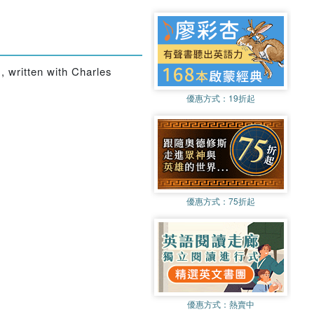
, written with Charles
優惠方式：
19折起
優惠方式：
75折起
優惠方式：
熱賣中