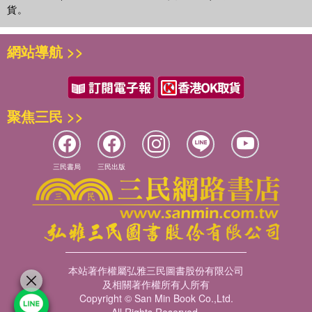
貨。
網站導航 >>
聚焦三民 >>
三民書局
三民出版
本站著作權屬弘雅三民圖書股份有限公司
及相關著作權所有人所有
Copyright © San Min Book Co.,Ltd.