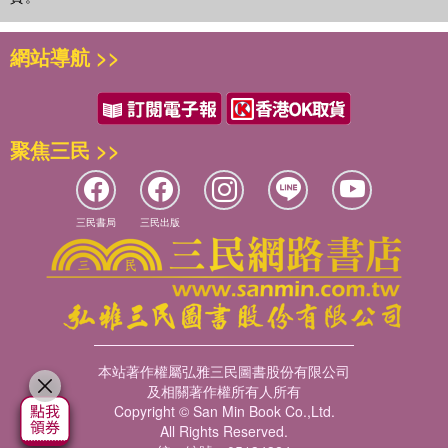
網站導航 >>
聚焦三民 >>
三民書局
三民出版
本站著作權屬弘雅三民圖書股份有限公司
及相關著作權所有人所有
Copyright © San Min Book Co.,Ltd.
All Rights Reserved.