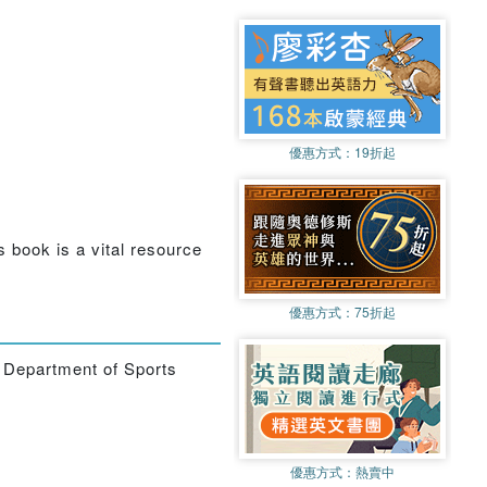
優惠方式：
19折起
s book is a vital resource
優惠方式：
75折起
e Department of Sports
優惠方式：
熱賣中