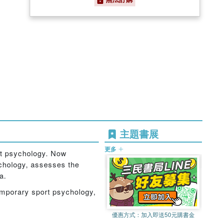
主題書展
更多
rt psychology. Now
ychology, assesses the
a.
temporary sport psychology,
優惠方式：
加入即送50元購書金