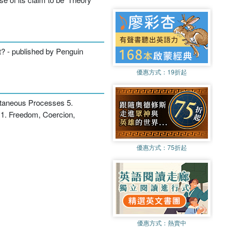
t? - published by Penguin
優惠方式：
19折起
ontaneous Processes 5.
11. Freedom, Coercion,
優惠方式：
75折起
優惠方式：
熱賣中