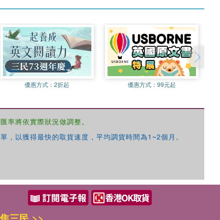
優惠方式：
2折起
優惠方式：
99元起
，匯率將依實際狀況做調整。
單，以獲得最快的取貨速度，平均調貨時間為1~2個月。
焦三民 >>