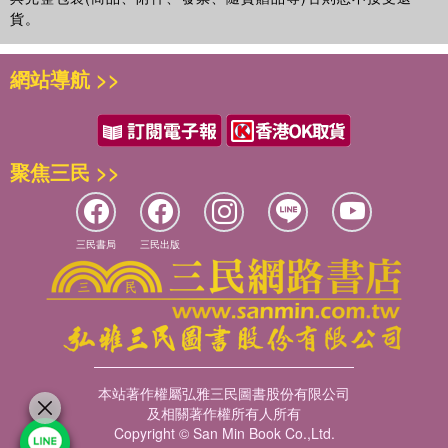
貨。
網站導航 >>
聚焦三民 >>
三民書局
三民出版
本站著作權屬弘雅三民圖書股份有限公司
及相關著作權所有人所有
Copyright © San Min Book Co.,Ltd.