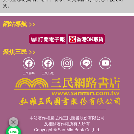
貨。
網站導航 >>
聚焦三民 >>
三民書局
三民出版
本站著作權屬弘雅三民圖書股份有限公司
及相關著作權所有人所有
Copyright © San Min Book Co.,Ltd.