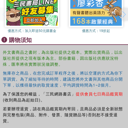
Development Studies.
優惠方式：
加入即送50元購書金
優惠方式：
19折起
購物須知
外文書商品之書封，為出版社提供之樣本。實際出貨商品，以出
版社所提供之現有版本為主。部份書籍，因出版社供應狀況特
殊，匯率將依實際狀況做調整。
無庫存之商品，在您完成訂單程序之後，將以空運的方式為你下
單調貨。為了縮短等待的時間，建議您將外文書與其他商品分開
下單，以獲得最快的取貨速度，平均調貨時間為1~2個月。
為了保護您的權益，「三民網路書店」
提供會員七日商品鑑賞期
(收到商品為起始日)。
若要辦理退貨，請在商品鑑賞期內寄回，且商品必須是全新狀態
與完整包裝(商品、附件、發票、隨貨贈品等)否則恕不接受退
貨。