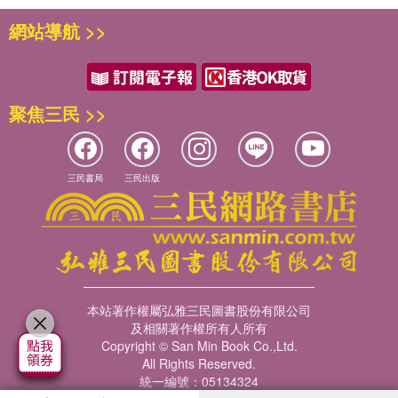
網站導航 >>
聚焦三民 >>
三民書局
三民出版
本站著作權屬弘雅三民圖書股份有限公司
及相關著作權所有人所有
Copyright © San Min Book Co.,Ltd.
All Rights Reserved.
統一編號：05134324