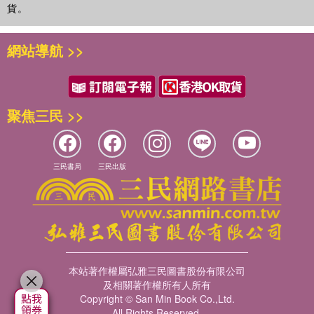
貨。
網站導航 >>
聚焦三民 >>
三民書局
三民出版
本站著作權屬弘雅三民圖書股份有限公司
及相關著作權所有人所有
Copyright © San Min Book Co.,Ltd.
All Rights Reserved.