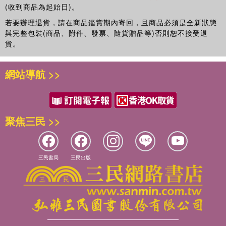
(收到商品為起始日)。
若要辦理退貨，請在商品鑑賞期內寄回，且商品必須是全新狀態
與完整包裝(商品、附件、發票、隨貨贈品等)否則恕不接受退
貨。
網站導航 >>
聚焦三民 >>
三民書局
三民出版