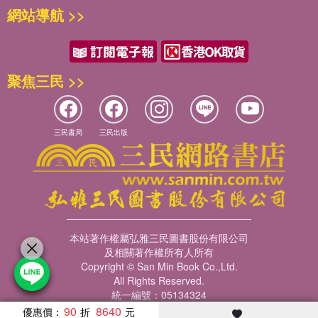
網站導航 >>
聚焦三民 >>
三民書局
三民出版
本站著作權屬弘雅三民圖書股份有限公司
及相關著作權所有人所有
Copyright © San Min Book Co.,Ltd.
All Rights Reserved.
統一編號：05134324
90
8640
優惠價：