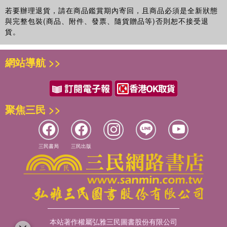
若要辦理退貨，請在商品鑑賞期內寄回，且商品必須是全新狀態
與完整包裝(商品、附件、發票、隨貨贈品等)否則恕不接受退
貨。
網站導航 >>
聚焦三民 >>
三民書局
三民出版
本站著作權屬弘雅三民圖書股份有限公司