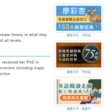
elate theory to what they
優惠方式：
19折起
f all levels.
z received her PhD in
errorism including major
優惠方式：
75折起
rorism.
優惠方式：
熱賣中