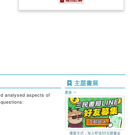
主題書展
更多
and analysed aspects of
 questions:
優惠方式：
加入即送50元購書金