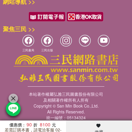
網站導航 >>
聚焦三民 >>
三民書局
三民出版
本站著作權屬弘雅三民圖書股份有限公司
及相關著作權所有人所有
Copyright © San Min Book Co.,Ltd.
All Rights Reserved.
統一編號：05134324
90
8100
優惠價：
若需訂購本書，請電洽客服 02-
收藏