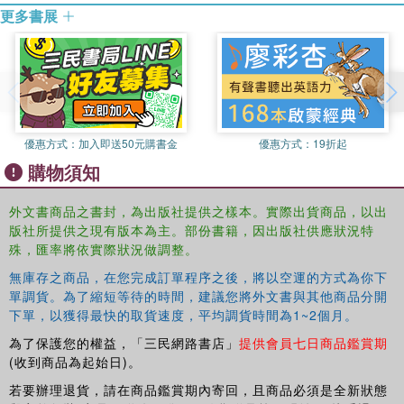
更多書展
優惠方式：
加入即送50元購書金
優惠方式：
19折起
購物須知
外文書商品之書封，為出版社提供之樣本。實際出貨商品，以出
版社所提供之現有版本為主。部份書籍，因出版社供應狀況特
殊，匯率將依實際狀況做調整。
無庫存之商品，在您完成訂單程序之後，將以空運的方式為你下
單調貨。為了縮短等待的時間，建議您將外文書與其他商品分開
下單，以獲得最快的取貨速度，平均調貨時間為1~2個月。
為了保護您的權益，「三民網路書店」
提供會員七日商品鑑賞期
(收到商品為起始日)。
若要辦理退貨，請在商品鑑賞期內寄回，且商品必須是全新狀態