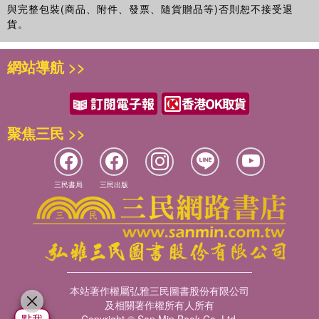
與完整包裝(商品、附件、發票、隨貨贈品等)否則恕不接受退
貨。
網站導航 >>
聚焦三民 >>
三民書局
三民出版
本站著作權屬弘雅三民圖書股份有限公司
及相關著作權所有人所有