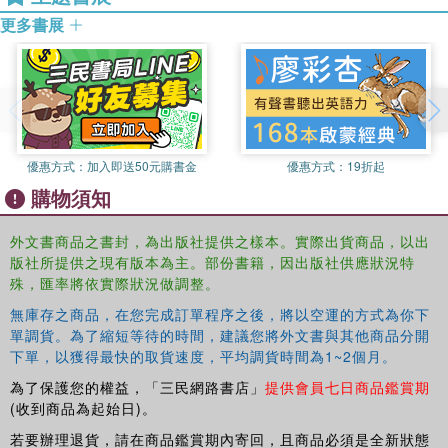
更多書展
優惠方式：
加入即送50元購書金
優惠方式：
19折起
購物須知
外文書商品之書封，為出版社提供之樣本。實際出貨商品，以出
版社所提供之現有版本為主。部份書籍，因出版社供應狀況特
殊，匯率將依實際狀況做調整。
無庫存之商品，在您完成訂單程序之後，將以空運的方式為你下
單調貨。為了縮短等待的時間，建議您將外文書與其他商品分開
下單，以獲得最快的取貨速度，平均調貨時間為1~2個月。
為了保護您的權益，「三民網路書店」
提供會員七日商品鑑賞期
(收到商品為起始日)。
若要辦理退貨，請在商品鑑賞期內寄回，且商品必須是全新狀態