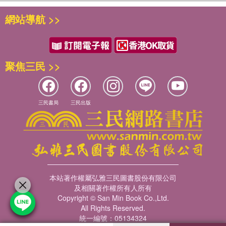
網站導航 >>
聚焦三民 >>
三民書局
三民出版
本站著作權屬弘雅三民圖書股份有限公司
及相關著作權所有人所有
Copyright © San Min Book Co.,Ltd.
All Rights Reserved.
統一編號：05134324