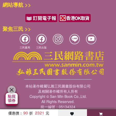
網站導航 >>
聚焦三民 >>
三民書局
三民出版
本站著作權屬弘雅三民圖書股份有限公司
及相關著作權所有人所有
Copyright © San Min Book Co.,Ltd.
All Rights Reserved.
統一編號：05134324
90
2321
優惠價：