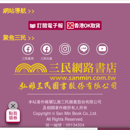
網站導航 >>
聚焦三民 >>
三民書局
三民出版
本站著作權屬弘雅三民圖書股份有限公司
及相關著作權所有人所有
Copyright © San Min Book Co.,Ltd.
All Rights Reserved.
統一編號：05134324