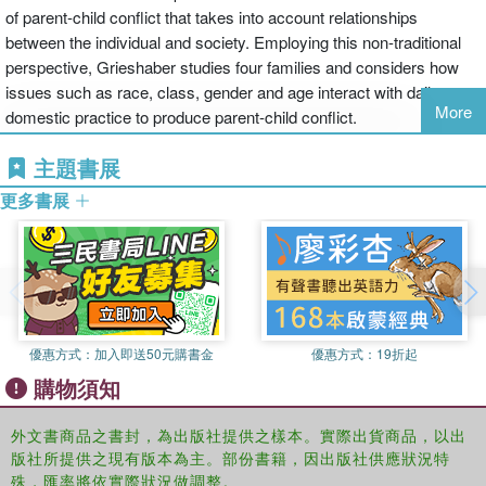
of parent-child conflict that takes into account relationships
between the individual and society. Employing this non-traditional
perspective, Grieshaber studies four families and considers how
issues such as race, class, gender and age interact with daily
More
domestic practice to produce parent-child conflict.
主題書展
更多書展
優惠方式：
加入即送50元購書金
優惠方式：
19折起
購物須知
外文書商品之書封，為出版社提供之樣本。實際出貨商品，以出
版社所提供之現有版本為主。部份書籍，因出版社供應狀況特
殊，匯率將依實際狀況做調整。