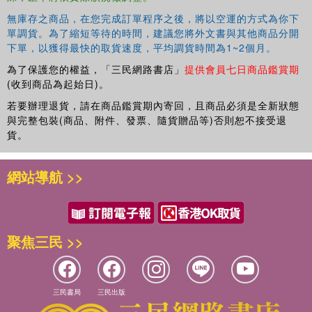
無庫存之商品，在您完成訂單程序之後，將以空運的方式為你下
單調貨。為了縮短等待的時間，建議您將外文書與其他商品分開
下單，以獲得最快的取貨速度，平均調貨時間為1~2個月。
為了保護您的權益，「三民網路書店」
提供會員七日商品鑑賞期
(收到商品為起始日)。
若要辦理退貨，請在商品鑑賞期內寄回，且商品必須是全新狀態
與完整包裝(商品、附件、發票、隨貨贈品等)否則恕不接受退
貨。
網站導航 >>
聚焦三民 >>
三民書局
三民出版