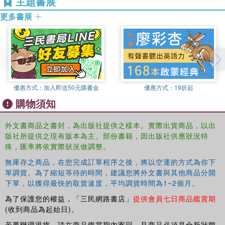
主題書展
更多書展
優惠方式：
加入即送50元購書金
優惠方式：
19折起
購物須知
外文書商品之書封，為出版社提供之樣本。實際出貨商品，以出
版社所提供之現有版本為主。部份書籍，因出版社供應狀況特
殊，匯率將依實際狀況做調整。
無庫存之商品，在您完成訂單程序之後，將以空運的方式為你下
單調貨。為了縮短等待的時間，建議您將外文書與其他商品分開
下單，以獲得最快的取貨速度，平均調貨時間為1~2個月。
為了保護您的權益，「三民網路書店」
提供會員七日商品鑑賞期
(收到商品為起始日)。
若要辦理退貨，請在商品鑑賞期內寄回，且商品必須是全新狀態