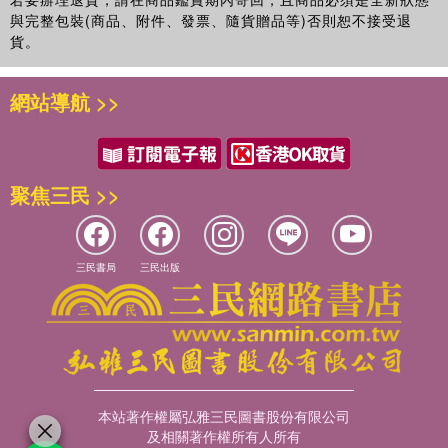
與完整包裝(商品、附件、發票、隨貨贈品等)否則恕不接受退
貨。
網站導航 >>
聚焦三民 >>
三民書局
三民出版
本站著作權屬弘雅三民圖書股份有限公司
及相關著作權所有人所有