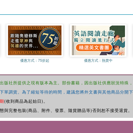
優惠方式：
75折起
優惠方式：
熱賣中
出版社所提供之現有版本為主。部份書籍，因出版社供應狀況特殊
下單調貨。為了縮短等待的時間，建議您將外文書與其他商品分開下
期
(收到商品為起始日)。
態與完整包裝(商品、附件、發票、隨貨贈品等)否則恕不接受退貨。