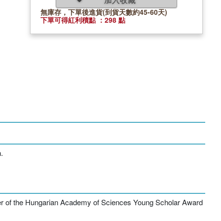
無庫存，下單後進貨(到貨天數約45-60天)
下單可得紅利積點 ：298 點
.
nner of the Hungarian Academy of Sciences Young Scholar Award