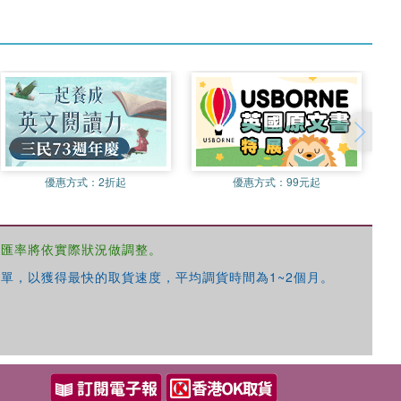
優惠方式：
2折起
優惠方式：
99元起
，匯率將依實際狀況做調整。
單，以獲得最快的取貨速度，平均調貨時間為1~2個月。