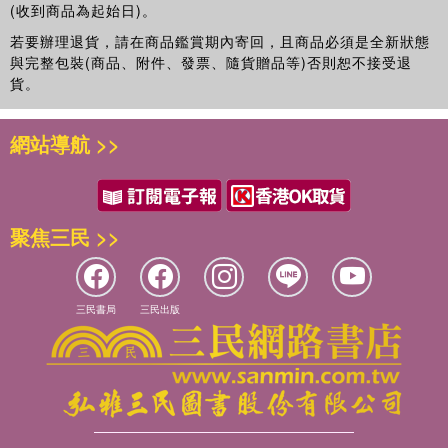
(收到商品為起始日)。
若要辦理退貨，請在商品鑑賞期內寄回，且商品必須是全新狀態
與完整包裝(商品、附件、發票、隨貨贈品等)否則恕不接受退
貨。
網站導航 >>
聚焦三民 >>
三民書局
三民出版