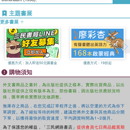
主題書展
更多書展
優惠方式：
加入即送50元購書金
優惠方式：
19折起
購物須知
外文書商品之書封，為出版社提供之樣本。實際出貨商品，以出
版社所提供之現有版本為主。部份書籍，因出版社供應狀況特
殊，匯率將依實際狀況做調整。
無庫存之商品，在您完成訂單程序之後，將以空運的方式為你下
單調貨。為了縮短等待的時間，建議您將外文書與其他商品分開
下單，以獲得最快的取貨速度，平均調貨時間為1~2個月。
為了保護您的權益，「三民網路書店」
提供會員七日商品鑑賞期