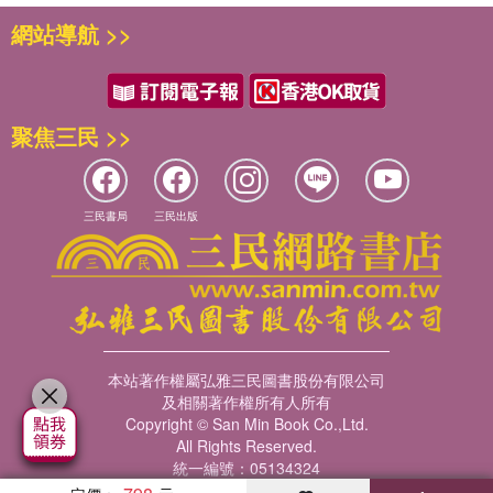
網站導航 >>
聚焦三民 >>
三民書局
三民出版
本站著作權屬弘雅三民圖書股份有限公司
及相關著作權所有人所有
Copyright © San Min Book Co.,Ltd.
All Rights Reserved.
統一編號：05134324