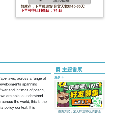
無庫存，下單後進貨(到貨天數約45-60天)
下單可得紅利積點 ：74 點
主題書展
更多
rape laws, across a range of
h developments spanning
f war and in times of peace,
t we are able to understand
 across the world, this is the
s policy context. It is
優惠方式：
加入即送50元購書金