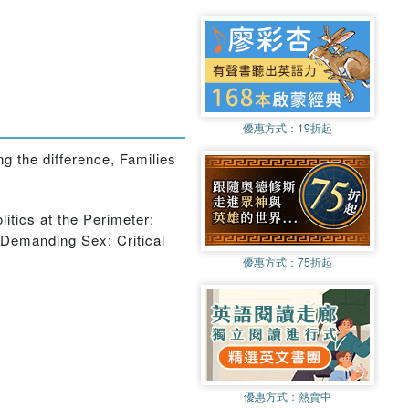
優惠方式：
19折起
 the difference, Families
itics at the Perimeter:
 Demanding Sex: Critical
優惠方式：
75折起
優惠方式：
熱賣中