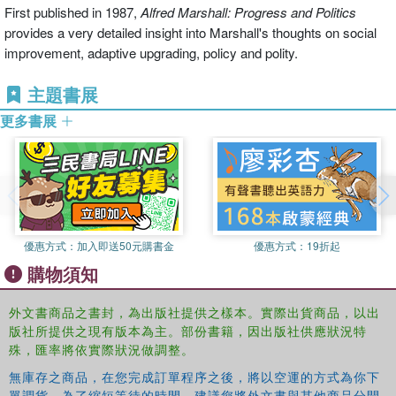
First published in 1987,
Alfred Marshall: Progress and Politics
provides a very detailed insight into Marshall's thoughts on social
improvement, adaptive upgrading, policy and polity.
主題書展
更多書展
優惠方式：
加入即送50元購書金
優惠方式：
19折起
購物須知
外文書商品之書封，為出版社提供之樣本。實際出貨商品，以出
版社所提供之現有版本為主。部份書籍，因出版社供應狀況特
殊，匯率將依實際狀況做調整。
無庫存之商品，在您完成訂單程序之後，將以空運的方式為你下
單調貨。為了縮短等待的時間，建議您將外文書與其他商品分開