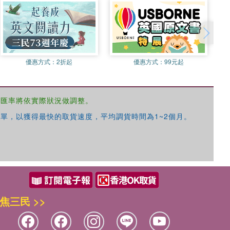
優惠方式：
2折起
優惠方式：
99元起
，匯率將依實際狀況做調整。
單，以獲得最快的取貨速度，平均調貨時間為1~2個月。
焦三民 >>