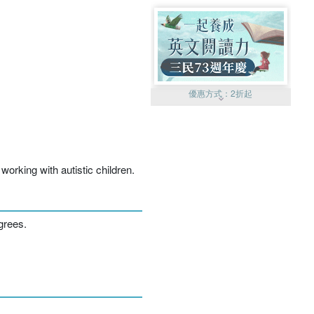
優惠方式：
2折起
working with autistic children.
優惠方式：
99元起
grees.
優惠方式：
熱賣中