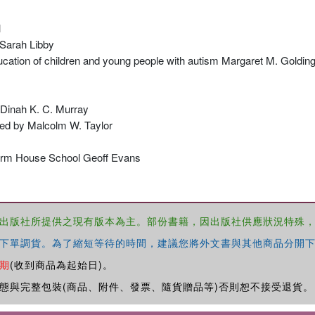
l
 Sarah Libby
cation of children and young people with autism Margaret M. Goldin
 Dinah K. C. Murray
led by Malcolm W. Taylor
torm House School Geoff Evans
出版社所提供之現有版本為主。部份書籍，因出版社供應狀況特殊
下單調貨。為了縮短等待的時間，建議您將外文書與其他商品分開下
期
(收到商品為起始日)。
態與完整包裝(商品、附件、發票、隨貨贈品等)否則恕不接受退貨。