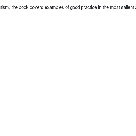
autism, the book covers examples of good practice in the most salient 