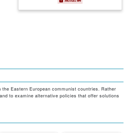
hin the Eastern European communist countries. Rather
and to examine alternative policies that offer solutions