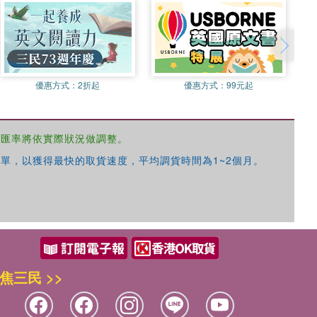
優惠方式：
2折起
優惠方式：
99元起
，匯率將依實際狀況做調整。
單，以獲得最快的取貨速度，平均調貨時間為1~2個月。
焦三民 >>