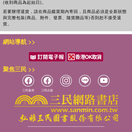
(收到商品為起始日)。
若要辦理退貨，請在商品鑑賞期內寄回，且商品必須是全新狀態
與完整包裝(商品、附件、發票、隨貨贈品等)否則恕不接受退
貨。
網站導航 >>
聚焦三民 >>
三民書局
三民出版