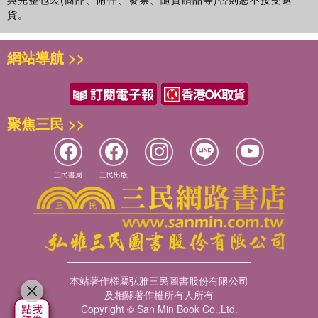
貨。
網站導航 >>
聚焦三民 >>
三民書局
三民出版
本站著作權屬弘雅三民圖書股份有限公司
及相關著作權所有人所有
Copyright © San Min Book Co.,Ltd.