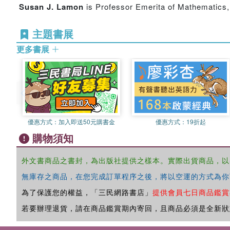
Susan J. Lamon
is Professor Emerita of Mathematics, 
主題書展
更多書展
優惠方式：
加入即送50元購書金
優惠方式：
19折起
購物須知
外文書商品之書封，為出版社提供之樣本。實際出貨商品，以
無庫存之商品，在您完成訂單程序之後，將以空運的方式為你
為了保護您的權益，「三民網路書店」
提供會員七日商品鑑賞
若要辦理退貨，請在商品鑑賞期內寄回，且商品必須是全新狀