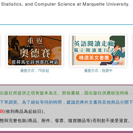
Statistics, and Computer Science at Marquette University.
優惠方式：
75折起
優惠方式：
熱賣中
出版社所提供之現有版本為主。部份書籍，因出版社供應狀況特殊
下單調貨。為了縮短等待的時間，建議您將外文書與其他商品分開下
期
(收到商品為起始日)。
態與完整包裝(商品、附件、發票、隨貨贈品等)否則恕不接受退貨。