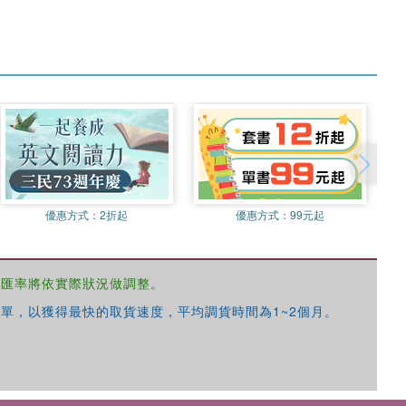
優惠方式：
2折起
優惠方式：
99元起
，匯率將依實際狀況做調整。
單，以獲得最快的取貨速度，平均調貨時間為1~2個月。