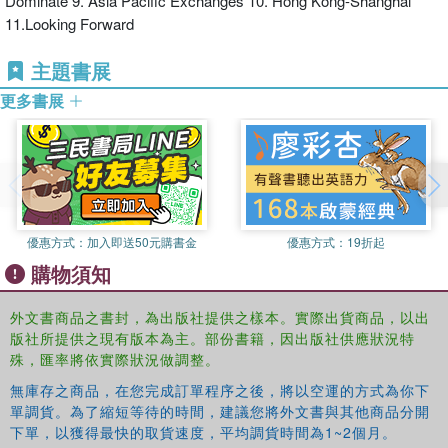
Dominate 9. Asia Pacific Exchanges 10. Hong Kong-Shanghai
11.Looking Forward
主題書展
更多書展
優惠方式：
加入即送50元購書金
優惠方式：
19折起
購物須知
外文書商品之書封，為出版社提供之樣本。實際出貨商品，以出
版社所提供之現有版本為主。部份書籍，因出版社供應狀況特
殊，匯率將依實際狀況做調整。
無庫存之商品，在您完成訂單程序之後，將以空運的方式為你下
單調貨。為了縮短等待的時間，建議您將外文書與其他商品分開
下單，以獲得最快的取貨速度，平均調貨時間為1~2個月。