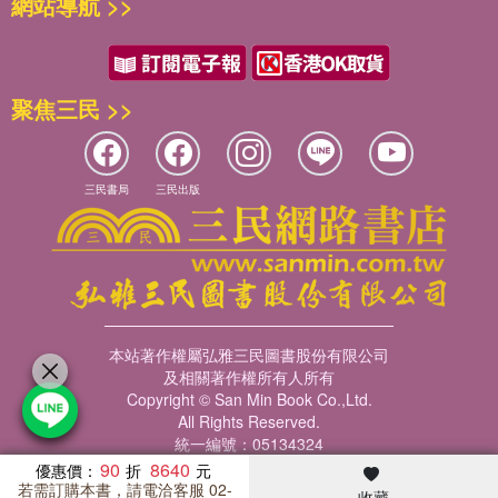
網站導航 >>
聚焦三民 >>
三民書局
三民出版
本站著作權屬弘雅三民圖書股份有限公司
及相關著作權所有人所有
Copyright © San Min Book Co.,Ltd.
All Rights Reserved.
統一編號：05134324
90
8640
優惠價：
若需訂購本書，請電洽客服 02-
收藏