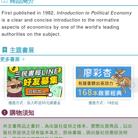
商品簡介
First published in 1982,
Introduction to Political Economy
is a clear and concise introduction to the normative
aspects of economics by one of the world's leading
authorities on the subject.
主題書展
更多書展
優惠方式：
加入即送50元購書金
優惠方式：
19折起
購物須知
外文書商品之書封，為出版社提供之樣本。實際出貨商品，以出
版社所提供之現有版本為主。部份書籍，因出版社供應狀況特