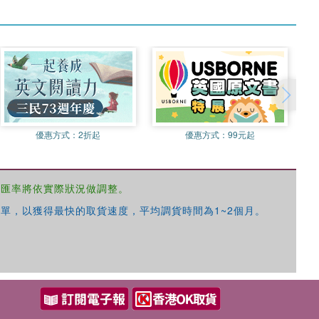
優惠方式：
2折起
優惠方式：
99元起
，匯率將依實際狀況做調整。
單，以獲得最快的取貨速度，平均調貨時間為1~2個月。