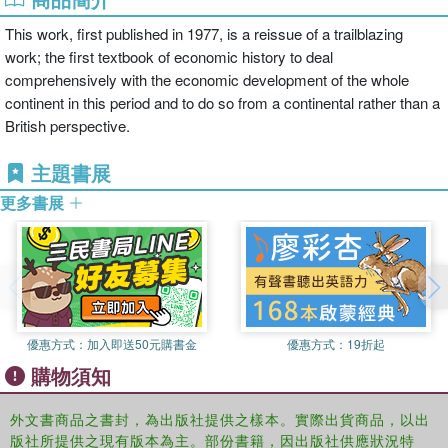
This work, first published in 1977, is a reissue of a trailblazing
work; the first textbook of economic history to deal
comprehensively with the economic development of the whole
continent in this period and to do so from a continental rather than a
British perspective.
主題書展
更多書展
優惠方式：
加入即送50元購書金
優惠方式：
19折起
購物須知
外文書商品之書封，為出版社提供之樣本。實際出貨商品，以出
版社所提供之現有版本為主。部份書籍，因出版社供應狀況特