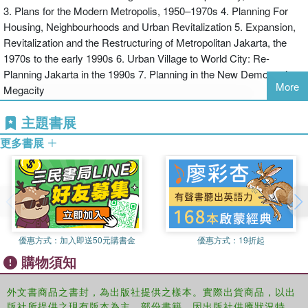
3. Plans for the Modern Metropolis, 1950–1970s 4. Planning For
Housing, Neighbourhoods and Urban Revitalization 5. Expansion,
Revitalization and the Restructuring of Metropolitan Jakarta, the
1970s to the early 1990s 6. Urban Village to World City: Re-
Planning Jakarta in the 1990s 7. Planning in the New Democratic
More
Megacity
主題書展
更多書展
優惠方式：
加入即送50元購書金
優惠方式：
19折起
購物須知
外文書商品之書封，為出版社提供之樣本。實際出貨商品，以出
版社所提供之現有版本為主。部份書籍，因出版社供應狀況特