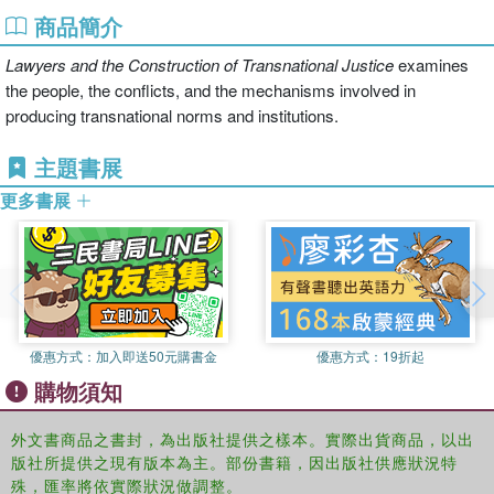
商品簡介
Lawyers and the Construction of Transnational Justice
examines
the people, the conflicts, and the mechanisms involved in
producing transnational norms and institutions.
主題書展
更多書展
優惠方式：
加入即送50元購書金
優惠方式：
19折起
購物須知
外文書商品之書封，為出版社提供之樣本。實際出貨商品，以出
版社所提供之現有版本為主。部份書籍，因出版社供應狀況特
殊，匯率將依實際狀況做調整。