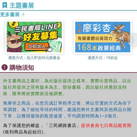
主題書展
更多書展
優惠方式：
加入即送50元購書金
優惠方式：
19折起
購物須知
外文書商品之書封，為出版社提供之樣本。實際出貨商品，以出
版社所提供之現有版本為主。部份書籍，因出版社供應狀況特
殊，匯率將依實際狀況做調整。
無庫存之商品，在您完成訂單程序之後，將以空運的方式為你下
單調貨。為了縮短等待的時間，建議您將外文書與其他商品分開
下單，以獲得最快的取貨速度，平均調貨時間為1~2個月。
為了保護您的權益，「三民網路書店」
提供會員七日商品鑑賞期
(收到商品為起始日)。